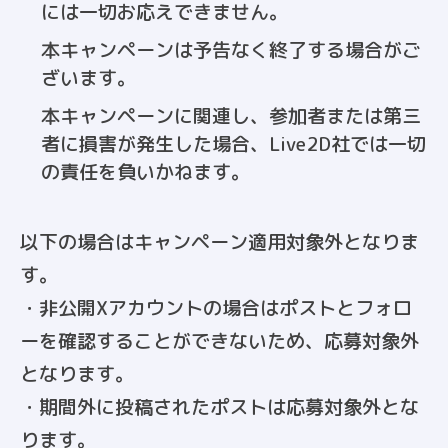
には一切お応えできません。
本キャンペーンは予告なく終了する場合がご
ざいます。
本キャンペーンに関連し、参加者または第三
者に損害が発生した場合、Live2D社では一切
の責任を負いかねます。
以下の場合はキャンペーン適用対象外となりま
す。
・非公開Xアカウントの場合はポストとフォロ
ーを確認することができないため、応募対象外
となります。
・期間外に投稿されたポストは応募対象外とな
ります。