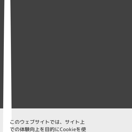
このウェブサイトでは、サイト上
での体験向上を目的にCookieを使