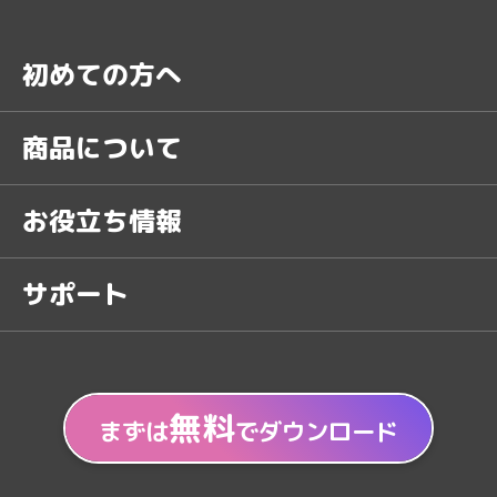
初めての方へ
商品について
お役立ち情報
サポート
無料
まずは
でダウンロード