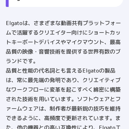
Elgatoは、さまざまな動画共有プラットフォー
ムで活躍するクリエイター向けにショートカッ
トキーボートデバイスやマイクマウント、最高
品質の映像・音響技術を提供する世界有数のブ
ランドです。
品質と性能の代名詞とも言えるElgatoの製品
は、常に最先端の発明であり、クリエイティブ
なワークフローに変革を起こすべく綿密に構築
された技術を用いています。ソフトウェアとフ
ァームウェアは、制作者が最新鋭の技巧を維持
できるように、高頻度で更新されています。ま
た、他の機器との高い互換性により、Elgatoエ