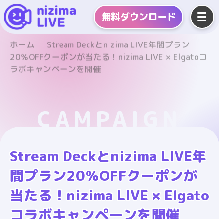
無料
ダウンロード
ホーム
Stream Deckとnizima LIVE年間プラン
20％OFFクーポンが当たる！nizima LIVE × Elgatoコ
ラボキャンペーンを開催
CAMPAIGN
Stream Deckとnizima LIVE年
間プラン20％OFFクーポンが
当たる！nizima LIVE × Elgato
コラボキャンペーンを開催