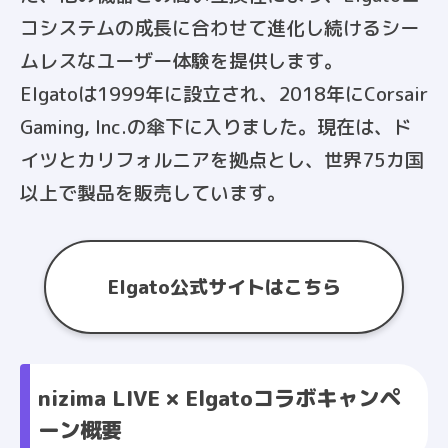
コシステムの成長に合わせて進化し続けるシー
ムレスなユーザー体験を提供します。
Elgatoは1999年に設立され、2018年にCorsair
Gaming, Inc.の傘下に入りました。現在は、ド
イツとカリフォルニアを拠点とし、世界75カ国
以上で製品を販売しています。
Elgato公式サイトはこちら
nizima LIVE × Elgatoコラボキャンペ
ーン概要