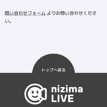
問い合わせフォーム
よりお問い合わせくださ
い。
トップへ戻る