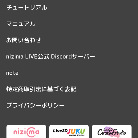
チュートリアル
マニュアル
お問い合わせ
nizima LIVE公式 Discordサーバー
note
特定商取引法に基づく表記
プライバシーポリシー