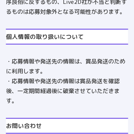
序良俗に反するもの、Live2D社が不当と判断す
るものは応募対象外となる可能性があります。
個人情報の取り扱いについて
・応募情報や発送先の情報は、賞品発送のため
に利用します。
・応募情報や発送先の情報は賞品発送を確認
後、一定期間経過後に破棄させていただきま
す。
お問い合わせ