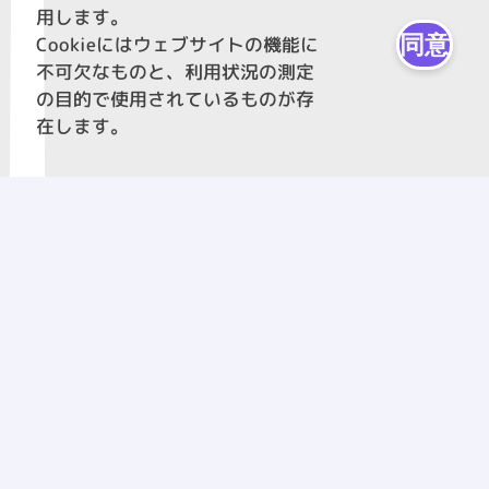
用します。
同意
Cookieにはウェブサイトの機能に
不可欠なものと、利用状況の測定
の目的で使用されているものが存
在します。