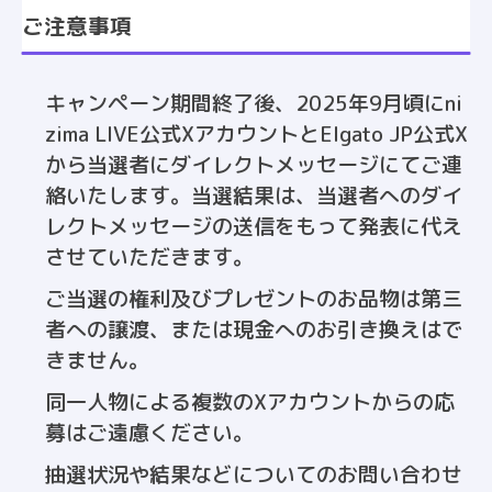
ご注意事項
キャンペーン期間終了後、2025年9月頃にni
zima LIVE公式XアカウントとElgato JP公式X
から当選者にダイレクトメッセージにてご連
絡いたします。当選結果は、当選者へのダイ
レクトメッセージの送信をもって発表に代え
させていただきます。
ご当選の権利及びプレゼントのお品物は第三
者への譲渡、または現金へのお引き換えはで
きません。
同一人物による複数のXアカウントからの応
募はご遠慮ください。
抽選状況や結果などについてのお問い合わせ