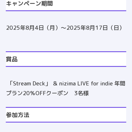
キャンペーン期間
2025年8月4日（月）～2025年8月17日（日）
賞品
「Stream Deck」 ＆ nizima LIVE for indie 年間
プラン20％OFFクーポン 3名様
参加方法