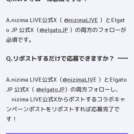
A.nizima LIVE公式X（
@nizimaLIVE
）とElgat
o JP 公式X（
@elgatoJP
）の両方のフォローが
必須です。
Q.リポストするだけで応募できますか？
A.nizima LIVE公式X（
@nizimaLIV
E ）とElgato
JP 公式X（
@elgatoJP
）の両方フォローし、
nizima LIVE公式Xからポストするコラボキャ
ンペーンポストをリポストすれば応募完了で
す！