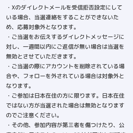
・Xのダイレクトメールを受信拒否設定にして
いる場合、当選連絡をすることができないた
め、応募対象外となります。
・ご当選をお伝えするダイレクトメッセージに
対し、一週間以内にご返信が無い場合は当選を
無効とさせていただきます。
・ご当選の際にアカウントを削除されている場
合や、フォローを外されている場合は対象外と
なります。
・ご参加は日本在住の方に限ります。日本在住
ではない方が当選された場合は無効となります
のでご注意ください。
・その他、参加内容が第三者を傷つけたり、公