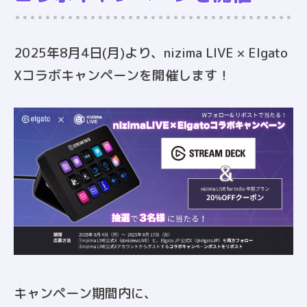
2025年8月4日(月)より、nizima LIVE × Elgato
Xコラボキャンペーンを開催します！
キャンペーン期間内に、