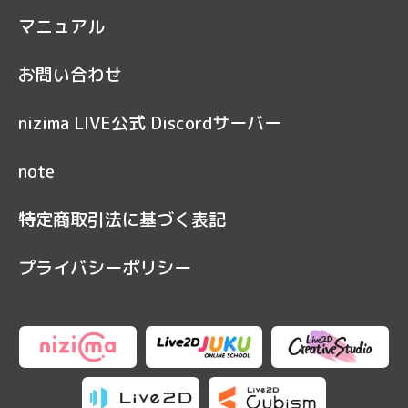
マニュアル
お問い合わせ
nizima LIVE公式 Discordサーバー
note
特定商取引法に基づく表記
プライバシーポリシー