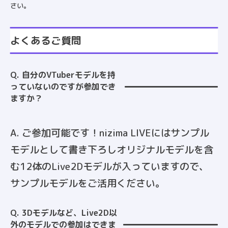
さい。
よくあるご質問
Q. 自分のVTuberモデルを持
っていないのですが参加でき
ますか？
A. ご参加可能です！nizima LIVEにはサンプル
モデルとして書き下ろしオリジナルモデルを含
む12体のLive2Dモデルが入っていますので、
サンプルモデルをご活用ください。
Q. 3Dモデルなど、Live2D以
外のモデルでの参加はできま