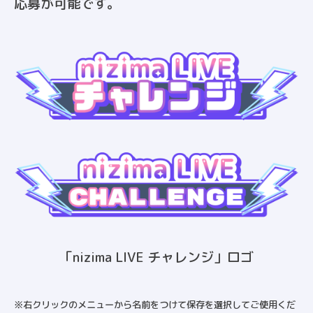
応募が可能です。
「nizima LIVE チャレンジ」ロゴ
※右クリックのメニューから名前をつけて保存を選択してご使用くだ