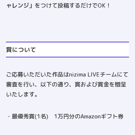
ャレンジ」
をつけて投稿するだけでOK！
賞について
ご応募いただいた作品はnizima LIVEチームにて
審査を行い、以下の通り、賞および賞金を贈呈
いたします。
・最優秀賞(1名) 1万円分のAmazonギフト券