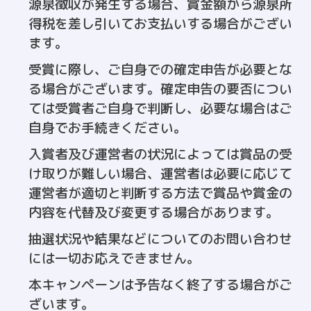
源泉徴収が発生する場合、賞金額から源泉所
得税を差し引いてお支払いする場合がござい
ます。
受賞に際し、ご自身での確定申告が必要とな
る場合がございます。確定申告の要否につい
ては受賞者ご自身で判断し、必要な場合はご
自身でお手続きください。
入賞者及び運営者の状況によっては賞品の受
け取りが難しい場合、運営者は必要に応じて
運営者が適切と判断する方法で賞品や賞金の
内容を代替及び変更する場合があります。
抽選状況や結果などについてのお問い合わせ
には一切お応えできません。
本キャンペーンは予告なく終了する場合がご
ざいます。