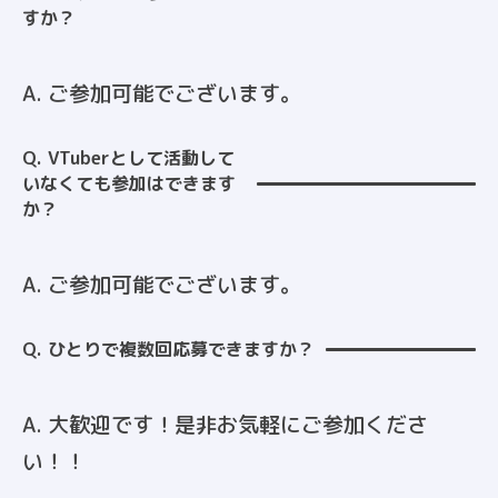
すか？
A. ご参加可能でございます。
Q. VTuberとして活動して
いなくても参加はできます
か？
A. ご参加可能でございます。
Q. ひとりで複数回応募できますか？
A. 大歓迎です！是非お気軽にご参加くださ
い！！