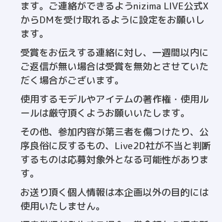
ます。ご連絡ができるようnizima LIVE公式X
からDMを受け取れるように設定をお願いし
ます。
受賞をお伝えする連絡に対し、一週間以内に
ご返信が無い場合は受賞を無効とさせていた
だく場合がございます。
使用するモデルやアイテムの著作権・使用ル
ールは厳守頂くようお願いいたします。
その他、参加内容が第三者を傷つけたり、公
序良俗に反するもの、Live2D社が不当と判断
するものは応募対象外となる可能性がありま
す。
お送り頂く個人情報は本企画以外の目的には
使用いたしません。