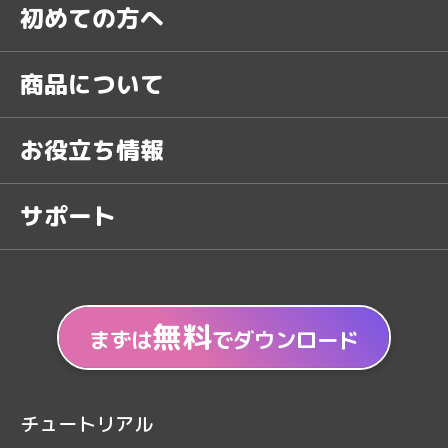
初めての方へ
商品について
お役立ち情報
サポート
無料
まずは
でダウンロード
チュートリアル