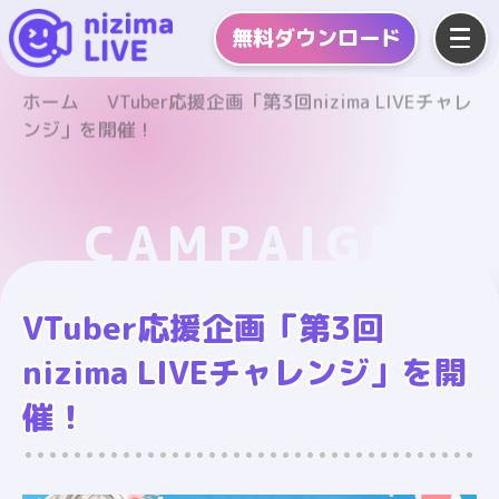
無料
ダウンロード
ホーム
VTuber応援企画「第3回nizima LIVEチャレ
ンジ」を開催！
CAMPAIGN
VTuber応援企画「第3回
nizima LIVEチャレンジ」を開
催！