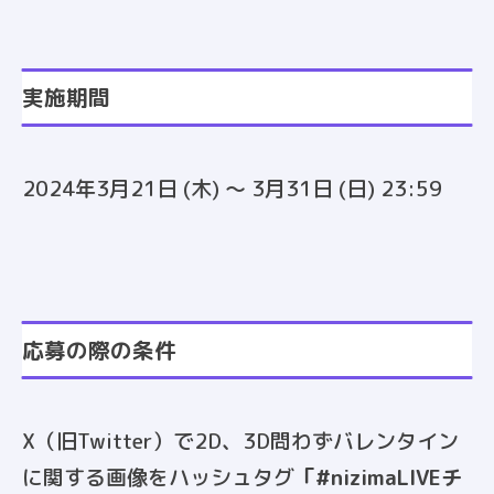
実施期間
2024年3月21日 (木) ～ 3月31日 (日) 23:59
応募の際の条件
X（旧Twitter）で2D、3D問わずバレンタイン
に関する画像をハッシュタグ
「#nizimaLIVEチ