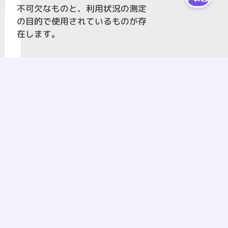
不可欠なものと、利用状況の測定
の目的で使用されているものが存
在します。