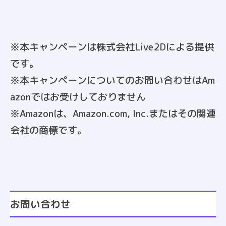
※本キャンペーンは株式会社Live2Dによる提供
です。
※本キャンペーンについてのお問い合わせはAm
azonではお受けしておりません
※Amazonは、Amazon.com, Inc.またはその関連
会社の商標です。
お問い合わせ