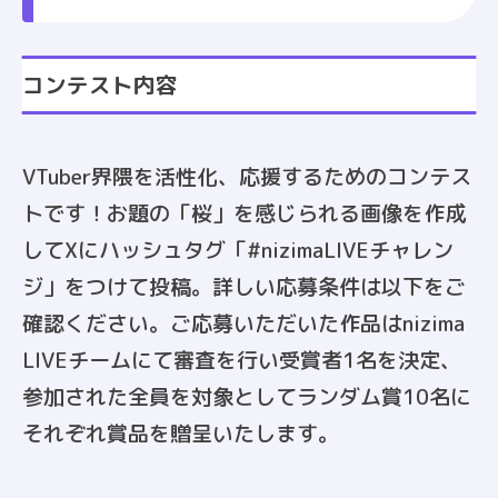
コンテスト内容
VTuber界隈を活性化、応援するためのコンテス
トです！お題の「桜」を感じられる画像を作成
してXにハッシュタグ「#nizimaLIVEチャレン
ジ」をつけて投稿。詳しい応募条件は以下をご
確認ください。ご応募いただいた作品はnizima
LIVEチームにて審査を行い受賞者1名を決定、
参加された全員を対象としてランダム賞10名に
それぞれ賞品を贈呈いたします。