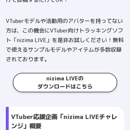
VTuberモデルや活動用のアバターを持ってない
方は、この機会にVTuber向けトラッキングソフ
ト「nizima LIVE」を是非お試しください！無料
で使えるサンプルモデルやアイテムが多数収録
されております。
nizima LIVEの
ダウンロードはこちら
VTuber応援企画「nizima LIVEチャレ
ンジ」概要