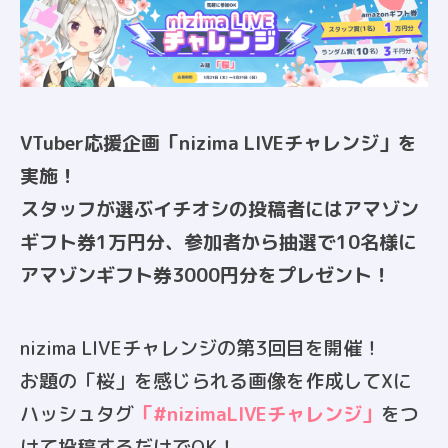
VTuber応援企画「nizima LIVEチャレンジ」を
実施！
スタッフが選ぶイチオシの投稿者にはアマゾン
ギフト券1万円分、
参加者から抽選で10名様に
アマゾンギフト券3000円分をプレゼント！
nizima LIVEチャレンジの第3回目を開催！
お題の「桜」を感じられる画像を作成してXに
ハッシュタグ
「#nizimaLIVEチャレンジ」
をつ
けて投稿するだけでOK！