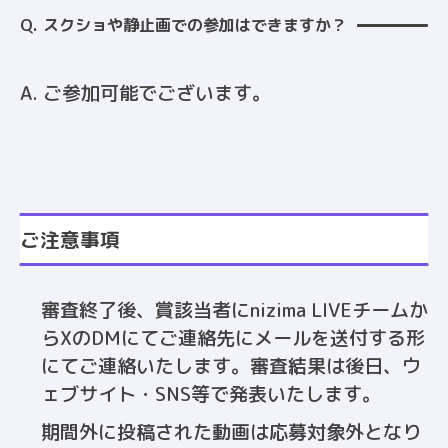
Q. スクショや静止画での参加はできますか？
A. ご参加可能でございます。
ご注意事項
審査終了後、賞該当者にnizima LIVEチームか
らXのDMにてご連絡先にメールを送付する形
にてご連絡いたします。審査結果は後日、ウ
ェブサイト・SNS等で発表いたします。
期間外に投稿された動画は応募対象外となり