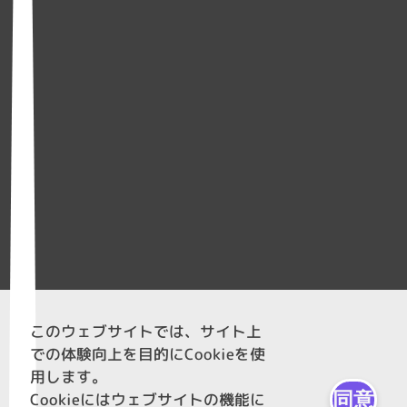
このウェブサイトでは、サイト上
での体験向上を目的にCookieを使
用します。
同意
Cookieにはウェブサイトの機能に