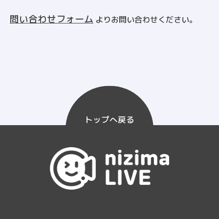
問い合わせフォーム
よりお問い合わせください。
トップへ戻る