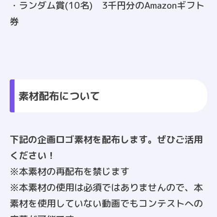
・ランダム賞(10名) 3千円分のAmazonギフト
券
素材配布について
下記の企画ロゴ素材を配布します。ぜひご活用
ください！
※本素材の再配布を禁じます
※本素材の使用は必須ではありませんので、本
素材を使用していない動画でもコンテストへの