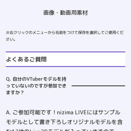
画像・動画用素材
※右クリックのメニューから名前をつけて保存を選択してご使用くだ
さい。
よくあるご質問
Q. 自分のVTuberモデルを持
っていないのですが参加でき
ますか？
A. ご参加可能です！nizima LIVEにはサンプル
モデルとして書き下ろしオリジナルモデルを含