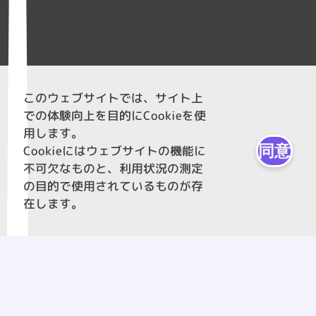
このウェブサイトでは、サイト上
での体験向上を目的にCookieを使
用します。
同意
Cookieにはウェブサイトの機能に
不可欠なものと、利用状況の測定
の目的で使用されているものが存
在します。