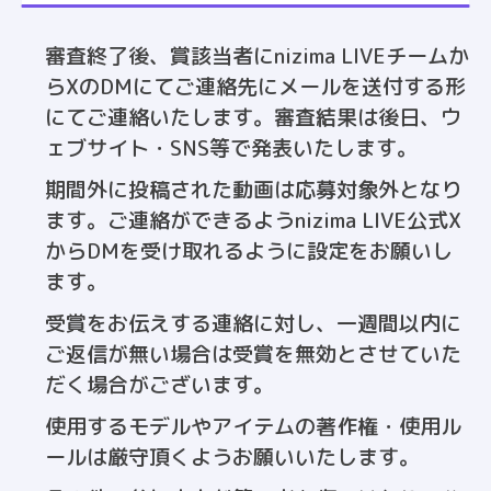
審査終了後、賞該当者にnizima LIVEチームか
らXのDMにてご連絡先にメールを送付する形
にてご連絡いたします。審査結果は後日、ウ
ェブサイト・SNS等で発表いたします。
期間外に投稿された動画は応募対象外となり
ます。ご連絡ができるようnizima LIVE公式X
からDMを受け取れるように設定をお願いし
ます。
受賞をお伝えする連絡に対し、一週間以内に
ご返信が無い場合は受賞を無効とさせていた
だく場合がございます。
使用するモデルやアイテムの著作権・使用ル
ールは厳守頂くようお願いいたします。