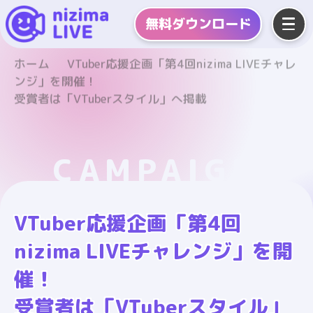
無料
ダウンロード
ホーム
VTuber応援企画「第4回nizima LIVEチャレ
ンジ」を開催！
受賞者は「VTuberスタイル」へ掲載
CAMPAIGN
VTuber応援企画「第4回
nizima LIVEチャレンジ」を開
催！
受賞者は「VTuberスタイル」