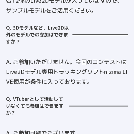
む12体のLive2Dモデルが入っていますので、
サンプルモデルをご活用ください。
Q. 3Dモデルなど、Live2D以
外のモデルでの参加はできま
すか？
A. ご参加いただけません。今回のコンテストは
Live2Dモデル専用トラッキングソフトnizima LI
VE使用が条件に入っております。
Q. VTuberとして活動して
いなくても参加はできます
か？
A. ご参加可能でございます。