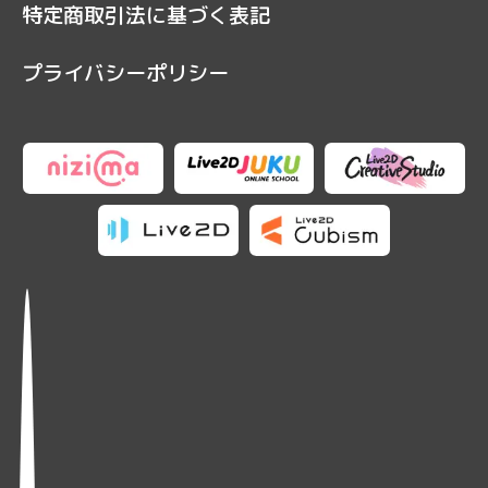
特定商取引法に基づく表記
プライバシーポリシー