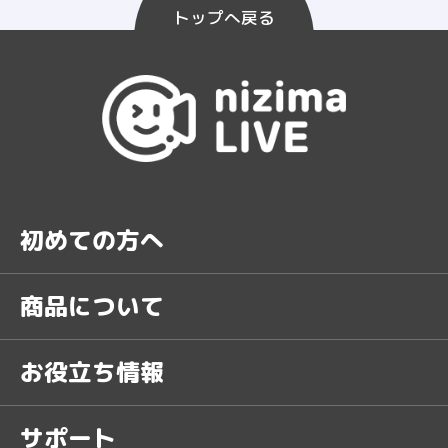
トップへ戻る
初めての方へ
商品について
お役立ち情報
サポート