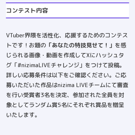
コンテスト内容
VTuber界隈を活性化、応援するためのコンテス
トです！お題の
「あなたの特技見せて！」
を感
じられる画像・動画を作成してXにハッシュタ
グ「#nizimaLIVEチャレンジ」をつけて投稿。
詳しい応募条件は以下をご確認ください。ご応
募いただいた作品はnizima LIVEチームにて審査
を行い受賞者3名を決定、参加された全員を対
象としてランダム賞5名にそれぞれ賞品を贈呈
いたします。