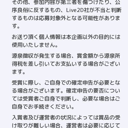
その他、参加内容が第三者を傷つけたり、公
序良俗に反するもの、Live2D社が不当と判断
するものは応募対象外となる可能性がありま
す。
お送り頂く個人情報は本企画以外の目的には
使用いたしません。
源泉徴収が発生する場合、賞金額から源泉所
得税を差し引いてお支払いする場合がござい
ます。
受賞に際し、ご自身での確定申告が必要とな
る場合がございます。確定申告の要否につい
ては受賞者ご自身で判断し、必要な場合はご
自身でお手続きください。
入賞者及び運営者の状況によっては賞品の受
け取りが難しい場合、運営者は必要に応じて