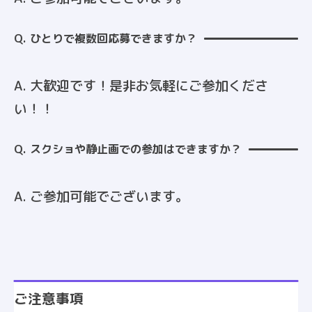
Q. ひとりで複数回応募できますか？
A. 大歓迎です！是非お気軽にご参加くださ
い！！
Q. スクショや静止画での参加はできますか？
A. ご参加可能でございます。
ご注意事項