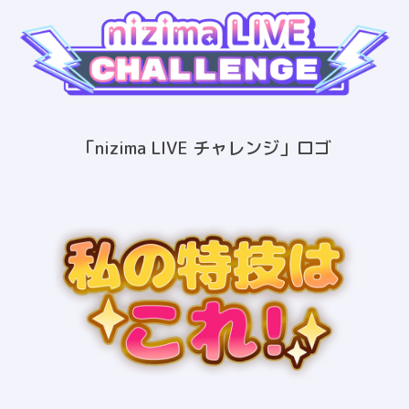
「nizima LIVE チャレンジ」ロゴ