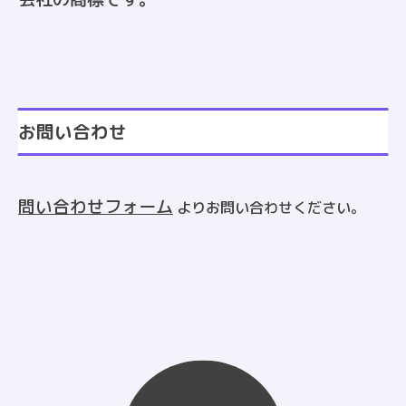
お問い合わせ
問い合わせフォーム
よりお問い合わせください。