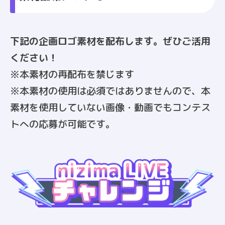
下記の企画ロゴ素材を配布します。ぜひご活用
ください！
※本素材の再配布を禁じます
※本素材の使用は必須ではありませんので、本
素材を使用していない画像・動画でもコンテス
トへの応募が可能です。