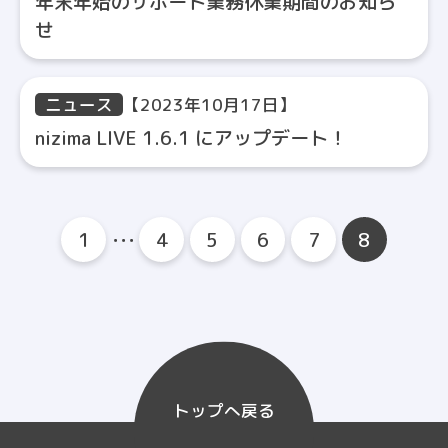
年末年始のサポート業務休業期間のお知ら
せ
ニュース
【2023年10月17日】
nizima LIVE 1.6.1 にアップデート！
1
･･･
4
5
6
7
8
トップへ戻る