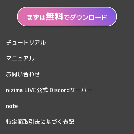
無料
まずは
でダウンロード
チュートリアル
マニュアル
お問い合わせ
nizima LIVE公式 Discordサーバー
note
特定商取引法に基づく表記