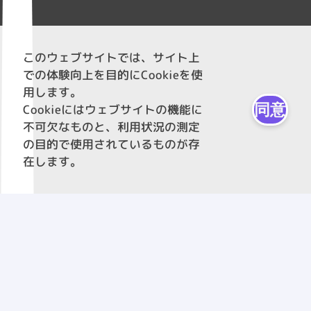
このウェブサイトでは、サイト上
での体験向上を目的にCookieを使
用します。
同意
Cookieにはウェブサイトの機能に
不可欠なものと、利用状況の測定
の目的で使用されているものが存
在します。