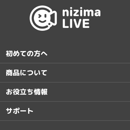
初めての方へ
商品について
お役立ち情報
サポート