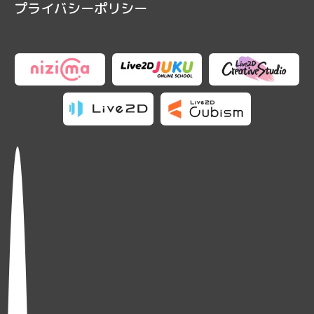
プライバシーポリシー