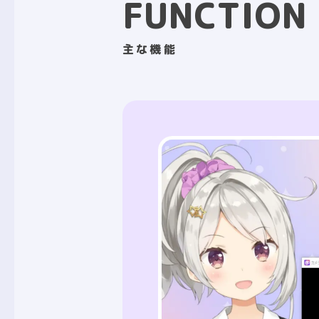
FUNCTION
主な機能