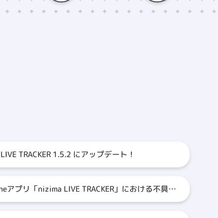
a LIVE TRACKER 1.5.2 にアップデート！
oneアプリ「nizima LIVE TRACKER」における不具合
らせ】