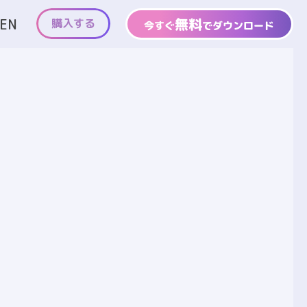
無料
EN
購入する
今すぐ
でダウンロード