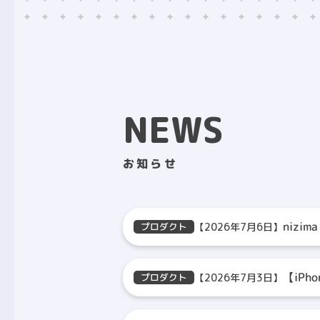
NEWS
お知らせ
nizim
【2026年7月6日】
プロダクト
【iPh
【2026年7月3日】
プロダクト
のお知