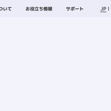
JP
ついて
お役立ち情報
サポート