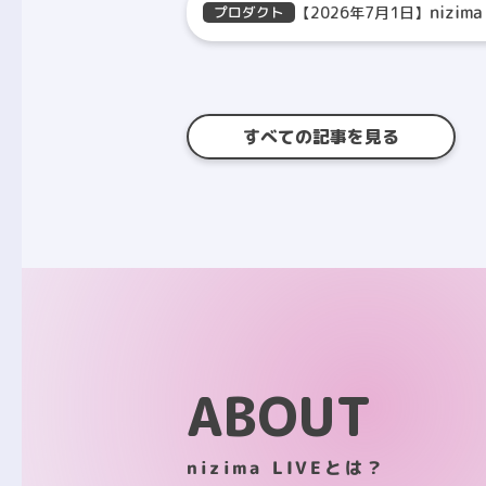
nizim
【2026年7月1日】
プロダクト
すべての記事を見る
ABOUT
nizima LIVEとは？