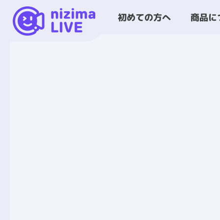
商品に
初めての方へ