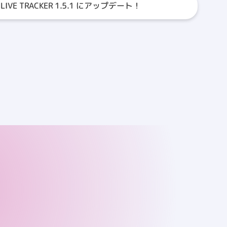
a LIVE TRACKER 1.5.1 にアップデート！