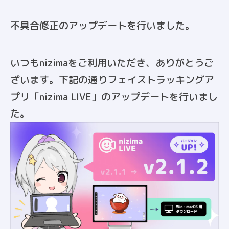
不具合修正のアップデートを行いました。
いつもnizimaをご利用いただき、ありがとうご
ざいます。下記の通りフェイストラッキングア
プリ「nizima LIVE」のアップデートを行いまし
た。