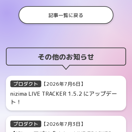
記事一覧に戻る
その他のお知らせ
プロダクト
【2026年7月6日】
nizima LIVE TRACKER 1.5.2 にアップデー
ト！
プロダクト
【2026年7月3日】