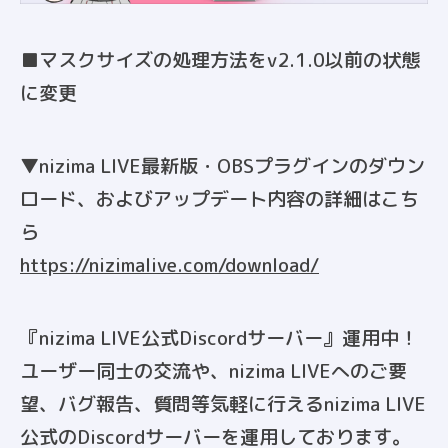
■マスクサイズの処理方法をv2.1.0以前の状態
に変更
▼nizima LIVE最新版・OBSプラグインのダウン
ロード、およびアップデート内容の詳細はこち
ら
https://nizimalive.com/download/
『nizima LIVE公式Discordサーバー』運用中！
ユーザー同士の交流や、nizima LIVEへのご要
望、バグ報告、質問等気軽に行えるnizima LIVE
公式のDiscordサーバーを運用しております。