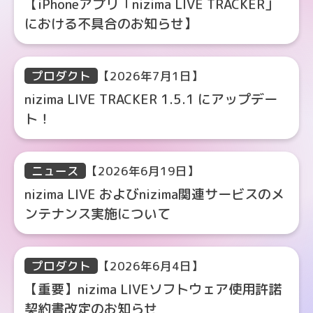
【iPhoneアプリ「nizima LIVE TRACKER」
における不具合のお知らせ】
プロダクト
【2026年7月1日】
nizima LIVE TRACKER 1.5.1 にアップデー
ト！
ニュース
【2026年6月19日】
nizima LIVE およびnizima関連サービスのメ
ンテナンス実施について
プロダクト
【2026年6月4日】
【重要】nizima LIVEソフトウェア使用許諾
契約書改定のお知らせ