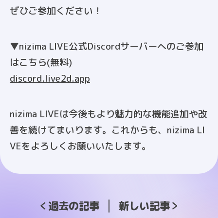
ぜひご参加ください！
▼nizima LIVE公式Discordサーバーへのご参加
はこちら(無料)
discord.live2d.app
nizima LIVEは今後もより魅力的な機能追加や改
善を続けてまいります。これからも、nizima LI
VEをよろしくお願いいたします。
過去の記事
新しい記事