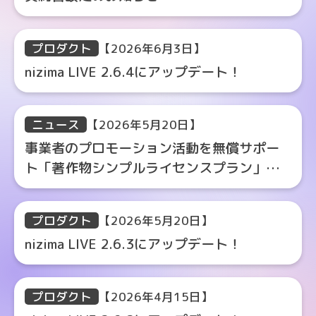
プロダクト
【2026年6月3日】
nizima LIVE 2.6.4にアップデート！
ニュース
【2026年5月20日】
事業者のプロモーション活動を無償サポー
ト「著作物シンプルライセンスプラン」に
対応
プロダクト
【2026年5月20日】
nizima LIVE 2.6.3にアップデート！
プロダクト
【2026年4月15日】