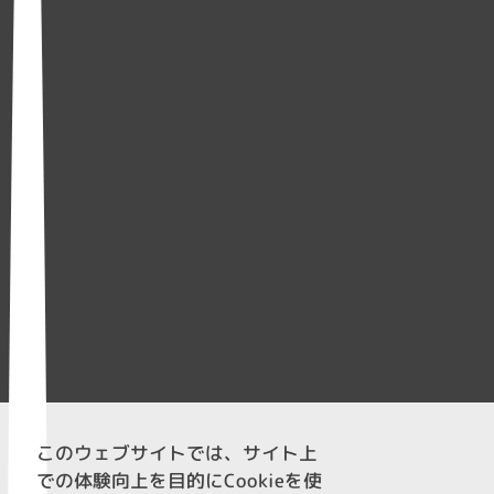
このウェブサイトでは、サイト上
での体験向上を目的にCookieを使