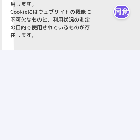
用します。
同意
Cookieにはウェブサイトの機能に
不可欠なものと、利用状況の測定
の目的で使用されているものが存
在します。