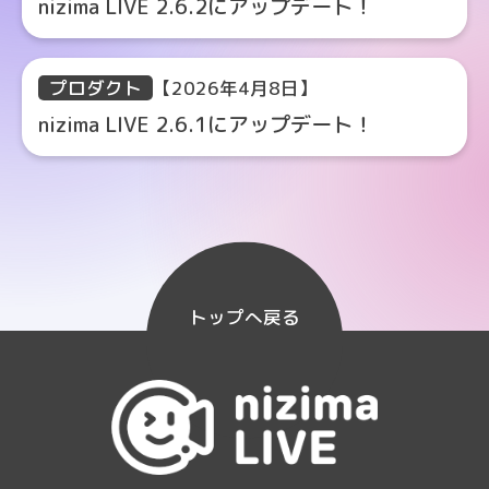
nizima LIVE 2.6.2にアップデート！
プロダクト
【2026年4月8日】
nizima LIVE 2.6.1にアップデート！
トップへ戻る