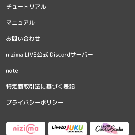
チュートリアル
マニュアル
お問い合わせ
nizima LIVE公式 Discordサーバー
note
特定商取引法に基づく表記
プライバシーポリシー