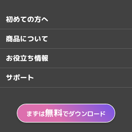
初めての方へ
商品について
お役立ち情報
サポート
無料
まずは
でダウンロード