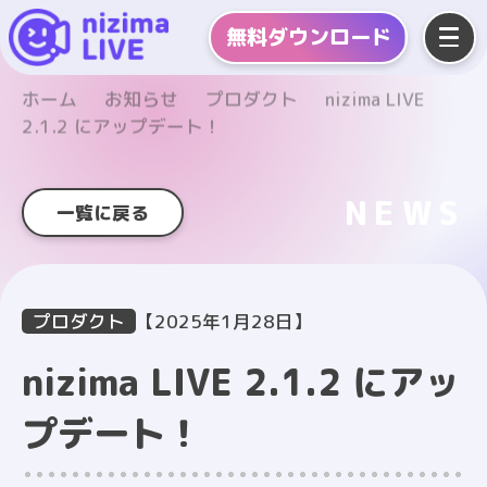
無料
ダウンロード
ホーム
お知らせ
プロダクト
nizima LIVE
2.1.2 にアップデート！
NEWS
一覧に戻る
プロダクト
【2025年1月28日】
nizima LIVE 2.1.2 にアッ
プデート！